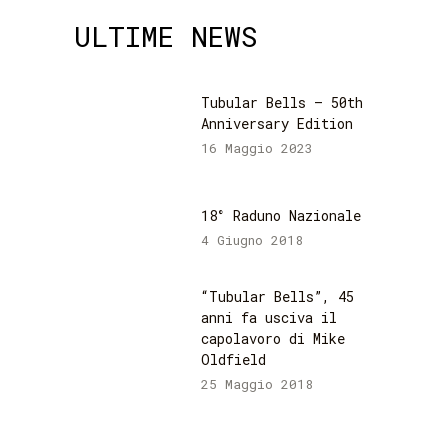
ULTIME NEWS
Tubular Bells – 50th
Anniversary Edition
16 Maggio 2023
18° Raduno Nazionale
4 Giugno 2018
“Tubular Bells”, 45
anni fa usciva il
capolavoro di Mike
Oldfield
25 Maggio 2018