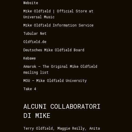
Website
Mike Oldfield | Official Store at
Universal Music
Mike Oldfield Information Service
Tubular Net
Oldfield.de
Deutsches Mike Oldfield Board
Kebawe
Amarok – The Original Mike Oldfield
mailing list
MOU – Mike Oldfield University
Take 4
ALCUNI COLLABORATORI
DI MIKE
,
,
Terry Oldfield
Maggie Reilly
Anita