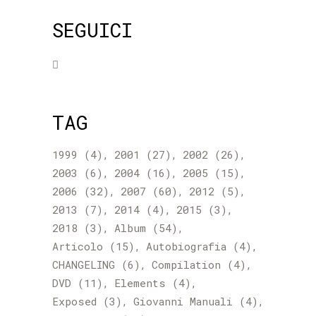
SEGUICI
TAG
1999
(4)
2001
(27)
2002
(26)
2003
(6)
2004
(16)
2005
(15)
2006
(32)
2007
(60)
2012
(5)
2013
(7)
2014
(4)
2015
(3)
2018
(3)
Album
(54)
Articolo
(15)
Autobiografia
(4)
CHANGELING
(6)
Compilation
(4)
DVD
(11)
Elements
(4)
Exposed
(3)
Giovanni Manuali
(4)