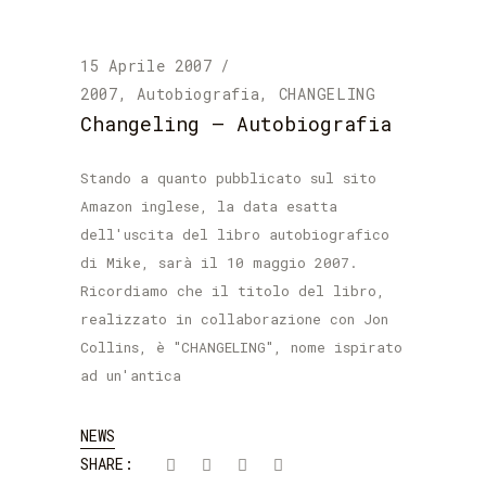
15 Aprile 2007
2007
,
Autobiografia
,
CHANGELING
Changeling – Autobiografia
Stando a quanto pubblicato sul sito
Amazon inglese, la data esatta
dell'uscita del libro autobiografico
di Mike, sarà il 10 maggio 2007.
Ricordiamo che il titolo del libro,
realizzato in collaborazione con Jon
Collins, è "CHANGELING", nome ispirato
ad un'antica
NEWS
SHARE: