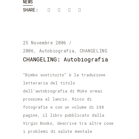
NEWS
SHARE:
25 Novembre 2006
2006
,
Autobiografia
,
CHANGELING
CHANGELING: Autobiografia
"Bimbo sostituito" è la traduzione
letteraria del titolo
dell'autobiografia di Mike ormai
prossima al lancio. Ricco di
fotografie e con un volume di 288
pagine, il libro pubblicato dalla
Virgin Books, descrive tra altre cose
i problemi di salute mentale