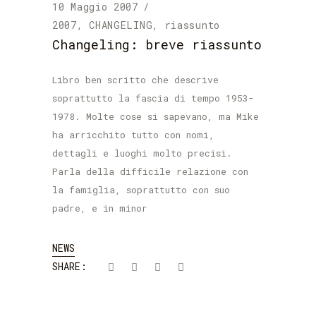
10 Maggio 2007
2007
,
CHANGELING
,
riassunto
Changeling: breve riassunto
Libro ben scritto che descrive
soprattutto la fascia di tempo 1953-
1978. Molte cose si sapevano, ma Mike
ha arricchito tutto con nomi,
dettagli e luoghi molto precisi.
Parla della difficile relazione con
la famiglia, soprattutto con suo
padre, e in minor
NEWS
SHARE: