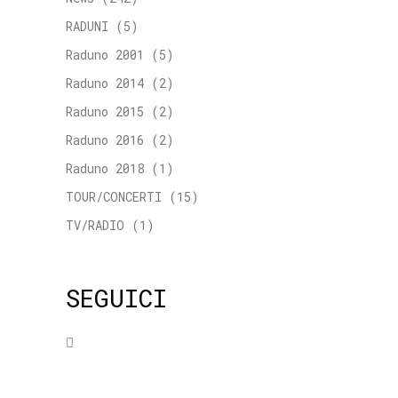
RADUNI
(5)
Raduno 2001
(5)
Raduno 2014
(2)
Raduno 2015
(2)
Raduno 2016
(2)
Raduno 2018
(1)
TOUR/CONCERTI
(15)
TV/RADIO
(1)
SEGUICI