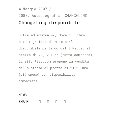
4 Maggio 2007
2007
,
Autobiografia
,
CHANGELING
Changeling disponibile
Oltre ad Amazon.uk, dove il libro
autobiografico di Mike sarà
disponibile partendo dal 8 Maggio al
prezzo di 27,12 Euro (tutto compreso),
il sito Play.com propone la vendita
dello stesso al prezzo di 21,2 Euro
(più spese) con disponibilità
immediata
NEWS
SHARE: