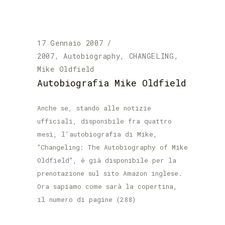
17 Gennaio 2007
2007
,
Autobiography
,
CHANGELING
,
Mike Oldfield
Autobiografia Mike Oldfield
Anche se, stando alle notizie
ufficiali, disponibile fra quattro
mesi, l'autobiografia di Mike,
"Changeling: The Autobiography of Mike
Oldfield", è già disponibile per la
prenotazione sul sito Amazon inglese.
Ora sapiamo come sarà la copertina,
il numero di pagine (288)