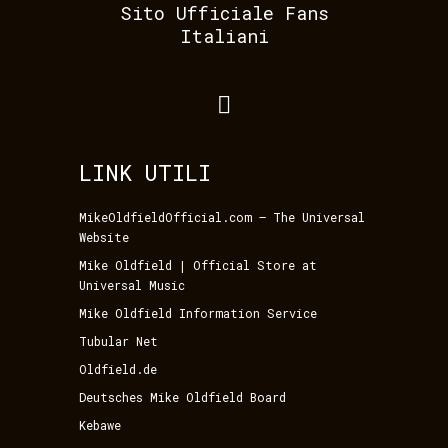
Sito Ufficiale Fans
Italiani
LINK UTILI
MikeOldfieldOfficial.com – The Universal
Website
Mike Oldfield | Official Store at
Universal Music
Mike Oldfield Information Service
Tubular Net
Oldfield.de
Deutsches Mike Oldfield Board
Kebawe