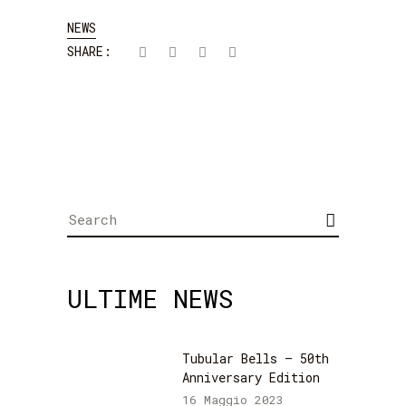
NEWS
SHARE:
Search
for:
ULTIME NEWS
Tubular Bells – 50th
Anniversary Edition
16 Maggio 2023