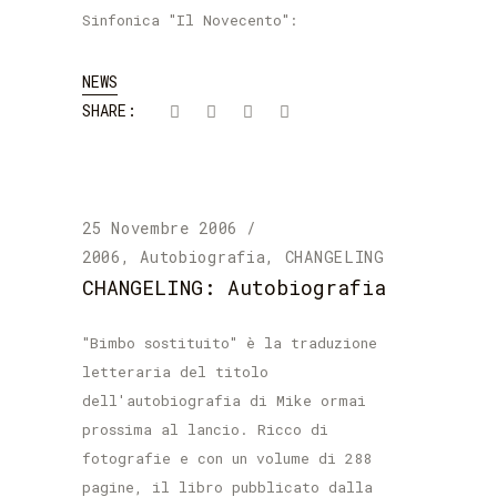
Sinfonica "Il Novecento":
NEWS
SHARE:
25 Novembre 2006
2006
,
Autobiografia
,
CHANGELING
CHANGELING: Autobiografia
"Bimbo sostituito" è la traduzione
letteraria del titolo
dell'autobiografia di Mike ormai
prossima al lancio. Ricco di
fotografie e con un volume di 288
pagine, il libro pubblicato dalla