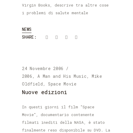
Virgin Books, descrive tra altre cose
i problemi di salute mentale
NEWS
SHARE:
24 Novembre 2006
2006
,
A Man and His Music
,
Mike
Oldfield
,
Space Movie
Nuove edizioni
In questi giorni il film "Space
Movie", documentario contenente
filmati inediti della NASA, è stato
finalmente reso disponibile su DVD. La