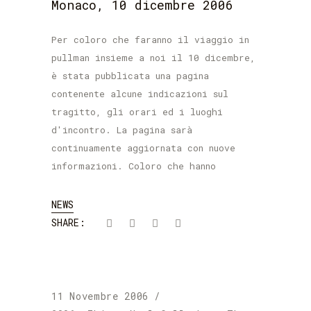
Monaco, 10 dicembre 2006
Per coloro che faranno il viaggio in
pullman insieme a noi il 10 dicembre,
è stata pubblicata una pagina
contenente alcune indicazioni sul
tragitto, gli orari ed i luoghi
d'incontro. La pagina sarà
continuamente aggiornata con nuove
informazioni. Coloro che hanno
NEWS
SHARE:
11 Novembre 2006