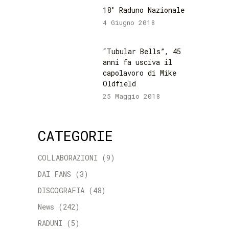
18° Raduno Nazionale
4 Giugno 2018
“Tubular Bells”, 45
anni fa usciva il
capolavoro di Mike
Oldfield
25 Maggio 2018
CATEGORIE
COLLABORAZIONI
(9)
DAI FANS
(3)
DISCOGRAFIA
(48)
News
(242)
RADUNI
(5)