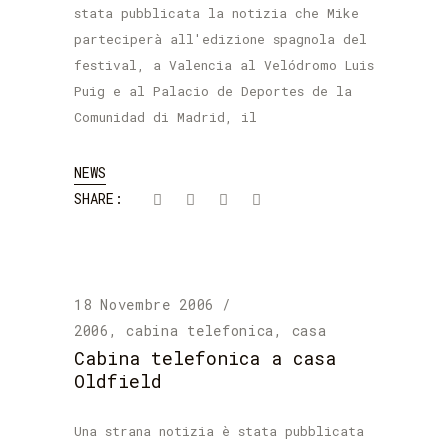
stata pubblicata la notizia che Mike
parteciperà all'edizione spagnola del
festival, a Valencia al Velódromo Luis
Puig e al Palacio de Deportes de la
Comunidad di Madrid, il
NEWS
SHARE:
18 Novembre 2006
2006
,
cabina telefonica
,
casa
Cabina telefonica a casa
Oldfield
Una strana notizia è stata pubblicata