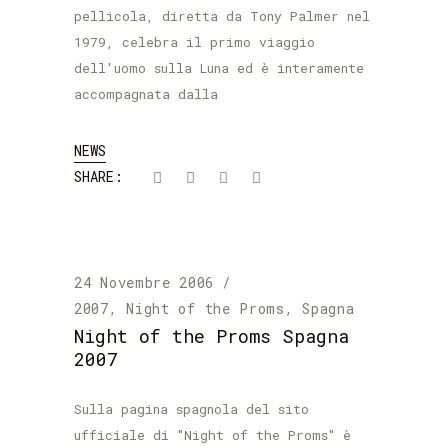
pellicola, diretta da Tony Palmer nel
1979, celebra il primo viaggio
dell'uomo sulla Luna ed è interamente
accompagnata dalla
NEWS
SHARE:
24 Novembre 2006
2007
,
Night of the Proms
,
Spagna
Night of the Proms Spagna
2007
Sulla pagina spagnola del sito
ufficiale di "Night of the Proms" è