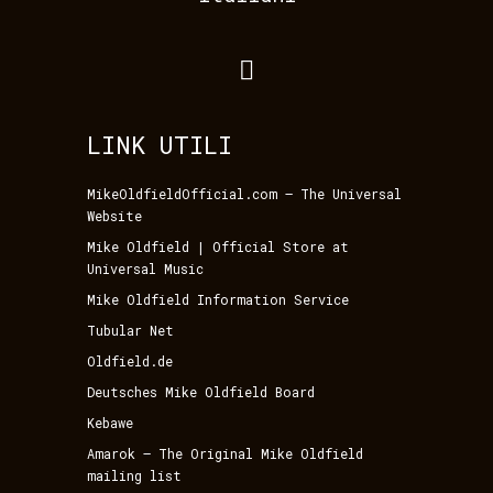
LINK UTILI
MikeOldfieldOfficial.com – The Universal
Website
Mike Oldfield | Official Store at
Universal Music
Mike Oldfield Information Service
Tubular Net
Oldfield.de
Deutsches Mike Oldfield Board
Kebawe
Amarok – The Original Mike Oldfield
mailing list