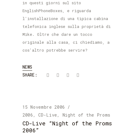
in questi giorni sul sito
EnglishPhoneBoxes, e riguarda
l'installazione di una tipica cabina
telefonica inglese sulla proprietà di
Mike. Oltre che dare un tocco
originale alla casa, ci chiediamo, a
cos'altro potrebbe servire?
NEWS
SHARE:
15 Novembre 2006
2006
,
CD-Live
,
Night of the Proms
CD-Live “Night of the Proms
2006”