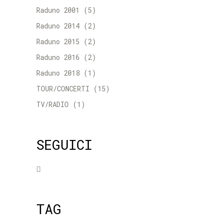
Raduno 2001
(5)
Raduno 2014
(2)
Raduno 2015
(2)
Raduno 2016
(2)
Raduno 2018
(1)
TOUR/CONCERTI
(15)
TV/RADIO
(1)
SEGUICI
TAG