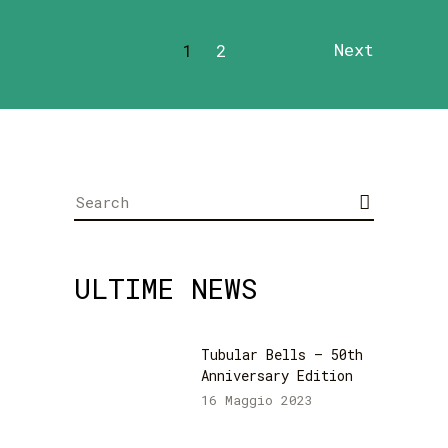
Next
1
2
Search
for:
ULTIME NEWS
Tubular Bells – 50th
Anniversary Edition
16 Maggio 2023