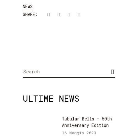
NEWS
SHARE:
Search
for:
ULTIME NEWS
Tubular Bells – 50th
Anniversary Edition
16 Maggio 2023