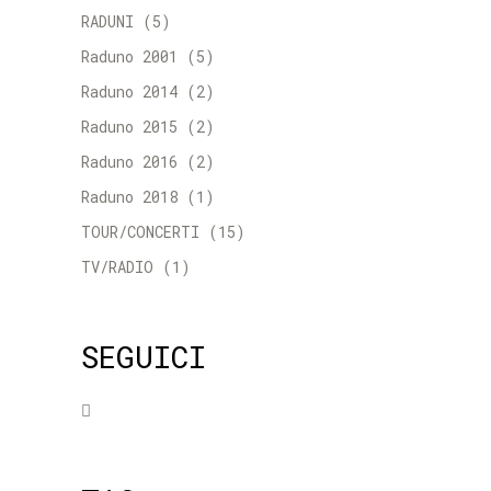
RADUNI
(5)
Raduno 2001
(5)
Raduno 2014
(2)
Raduno 2015
(2)
Raduno 2016
(2)
Raduno 2018
(1)
TOUR/CONCERTI
(15)
TV/RADIO
(1)
SEGUICI