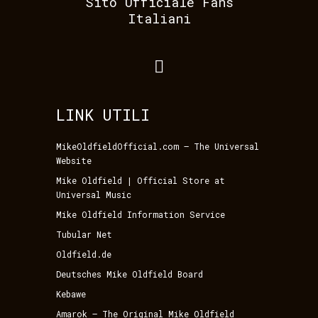
Sito Ufficiale Fans
Italiani
LINK UTILI
MikeOldfieldOfficial.com – The Universal
Website
Mike Oldfield | Official Store at
Universal Music
Mike Oldfield Information Service
Tubular Net
Oldfield.de
Deutsches Mike Oldfield Board
Kebawe
Amarok – The Original Mike Oldfield