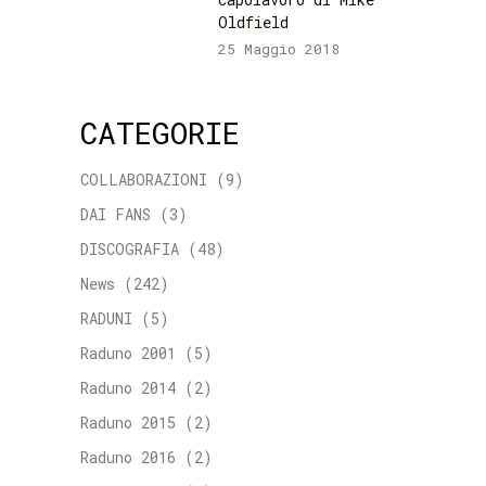
Oldfield
25 Maggio 2018
CATEGORIE
COLLABORAZIONI
(9)
DAI FANS
(3)
DISCOGRAFIA
(48)
News
(242)
RADUNI
(5)
Raduno 2001
(5)
Raduno 2014
(2)
Raduno 2015
(2)
Raduno 2016
(2)