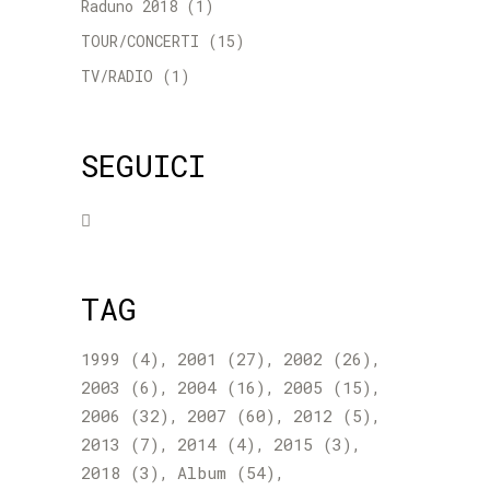
Raduno 2018
(1)
TOUR/CONCERTI
(15)
TV/RADIO
(1)
SEGUICI
TAG
1999
(4)
2001
(27)
2002
(26)
2003
(6)
2004
(16)
2005
(15)
2006
(32)
2007
(60)
2012
(5)
2013
(7)
2014
(4)
2015
(3)
2018
(3)
Album
(54)