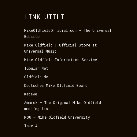
LINK UTILI
MikeOldfieldOfficial.com – The Universal
Website
Mike Oldfield | Official Store at
Universal Music
Mike Oldfield Information Service
Tubular Net
Oldfield.de
Deutsches Mike Oldfield Board
Kebawe
Amarok – The Original Mike Oldfield
mailing list
MOU – Mike Oldfield University
Take 4