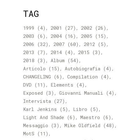
TAG
1999
(4)
2001
(27)
2002
(26)
2003
(6)
2004
(16)
2005
(15)
2006
(32)
2007
(60)
2012
(5)
2013
(7)
2014
(4)
2015
(3)
2018
(3)
Album
(54)
Articolo
(15)
Autobiografia
(4)
CHANGELING
(6)
Compilation
(4)
DVD
(11)
Elements
(4)
Exposed
(3)
Giovanni Manuali
(4)
Intervista
(27)
Karl Jenkins
(5)
Libro
(5)
Light And Shade
(6)
Maestro
(6)
Messaggio
(3)
Mike Oldfield
(48)
MotS
(11)