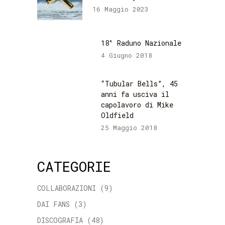
16 Maggio 2023
18° Raduno Nazionale
4 Giugno 2018
“Tubular Bells”, 45
anni fa usciva il
capolavoro di Mike
Oldfield
25 Maggio 2018
CATEGORIE
COLLABORAZIONI
(9)
DAI FANS
(3)
DISCOGRAFIA
(48)