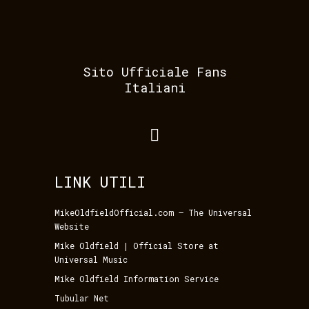
Sito Ufficiale Fans
Italiani
LINK UTILI
MikeOldfieldOfficial.com – The Universal
Website
Mike Oldfield | Official Store at
Universal Music
Mike Oldfield Information Service
Tubular Net