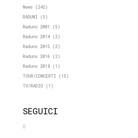
News
(242)
RADUNI
(5)
Raduno 2001
(5)
Raduno 2014
(2)
Raduno 2015
(2)
Raduno 2016
(2)
Raduno 2018
(1)
TOUR/CONCERTI
(15)
TV/RADIO
(1)
SEGUICI