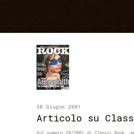
30 Giugno 2001
Articolo su Class
Sul numero 28/2001 di Classic Rock, Je