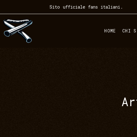
Sito ufficiale fans italiani.
HOME
CHI S
Ar