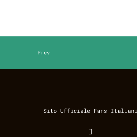
Prev
Sito Ufficiale Fans Italian