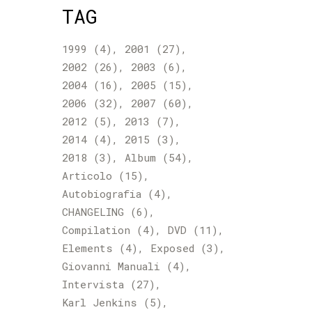
TAG
1999
(4)
2001
(27)
2002
(26)
2003
(6)
2004
(16)
2005
(15)
2006
(32)
2007
(60)
2012
(5)
2013
(7)
2014
(4)
2015
(3)
2018
(3)
Album
(54)
Articolo
(15)
Autobiografia
(4)
CHANGELING
(6)
Compilation
(4)
DVD
(11)
Elements
(4)
Exposed
(3)
Giovanni Manuali
(4)
Intervista
(27)
Karl Jenkins
(5)