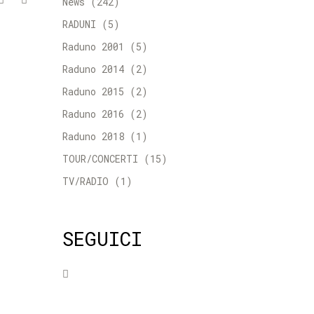
News
(242)
RADUNI
(5)
Raduno 2001
(5)
Raduno 2014
(2)
Raduno 2015
(2)
Raduno 2016
(2)
Raduno 2018
(1)
TOUR/CONCERTI
(15)
TV/RADIO
(1)
SEGUICI