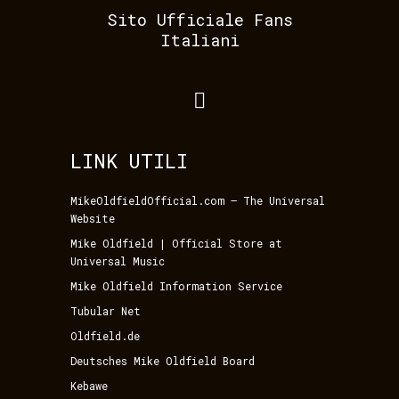
Sito Ufficiale Fans
Italiani
LINK UTILI
MikeOldfieldOfficial.com – The Universal
Website
Mike Oldfield | Official Store at
Universal Music
Mike Oldfield Information Service
Tubular Net
Oldfield.de
Deutsches Mike Oldfield Board
Kebawe