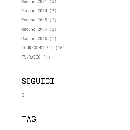
Raduno 2001
(5)
Raduno 2014
(2)
Raduno 2015
(2)
Raduno 2016
(2)
Raduno 2018
(1)
TOUR/CONCERTI
(15)
TV/RADIO
(1)
SEGUICI
TAG