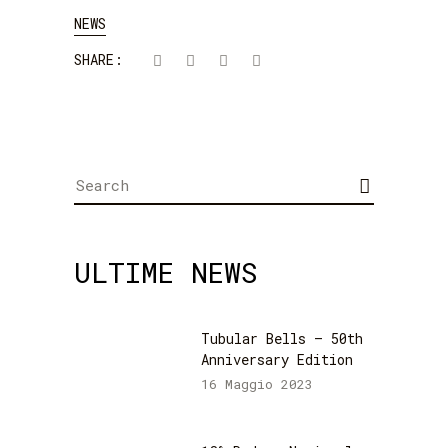
NEWS
SHARE:
Search
for:
ULTIME NEWS
Tubular Bells – 50th
Anniversary Edition
16 Maggio 2023