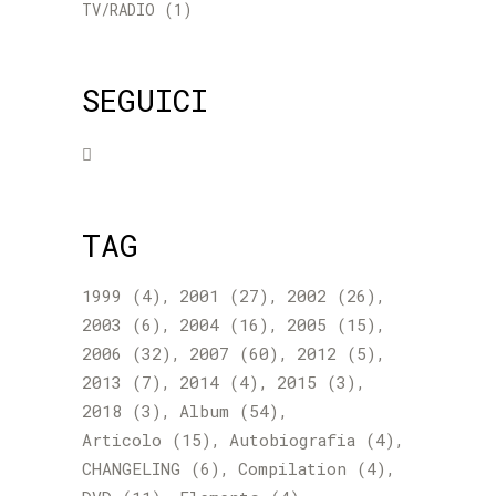
TV/RADIO
(1)
SEGUICI
TAG
1999
(4)
2001
(27)
2002
(26)
2003
(6)
2004
(16)
2005
(15)
2006
(32)
2007
(60)
2012
(5)
2013
(7)
2014
(4)
2015
(3)
2018
(3)
Album
(54)
Articolo
(15)
Autobiografia
(4)
CHANGELING
(6)
Compilation
(4)