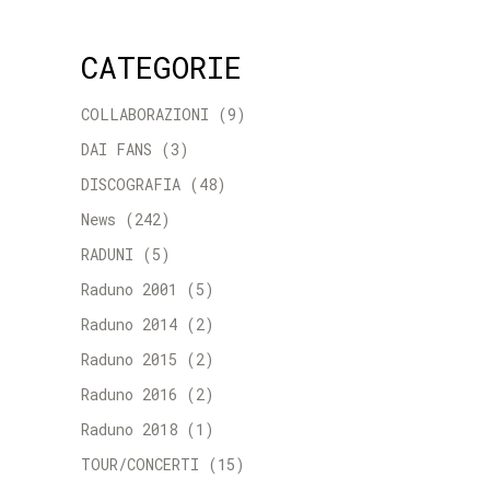
CATEGORIE
COLLABORAZIONI
(9)
DAI FANS
(3)
DISCOGRAFIA
(48)
News
(242)
RADUNI
(5)
Raduno 2001
(5)
Raduno 2014
(2)
Raduno 2015
(2)
Raduno 2016
(2)
Raduno 2018
(1)
TOUR/CONCERTI
(15)