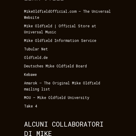
MikeOldfieldOfficial.com – The Universal
Website
Mike Oldfield | Official Store at
Universal Music
Mike Oldfield Information Service
Tubular Net
Oldfield.de
Deutsches Mike Oldfield Board
Kebawe
Amarok – The Original Mike Oldfield
mailing list
MOU – Mike Oldfield University
Take 4
ALCUNI COLLABORATORI
DI MIKE