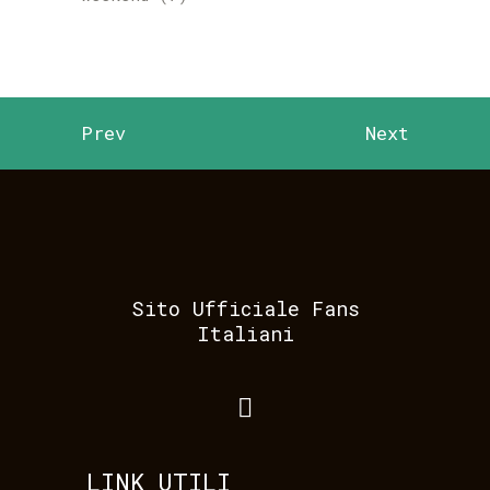
Prev
Next
Sito Ufficiale Fans
Italiani
LINK UTILI