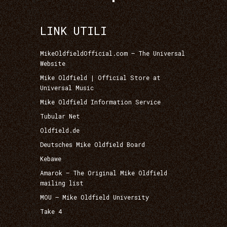
LINK UTILI
MikeOldfieldOfficial.com – The Universal
Website
Mike Oldfield | Official Store at
Universal Music
Mike Oldfield Information Service
Tubular Net
Oldfield.de
Deutsches Mike Oldfield Board
Kebawe
Amarok – The Original Mike Oldfield
mailing list
MOU – Mike Oldfield University
Take 4