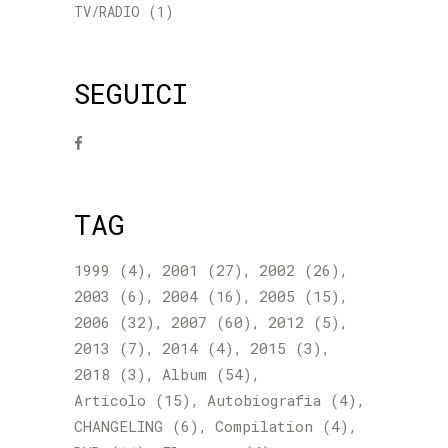
TV/RADIO
(1)
SEGUICI
TAG
1999
(4)
2001
(27)
2002
(26)
2003
(6)
2004
(16)
2005
(15)
2006
(32)
2007
(60)
2012
(5)
2013
(7)
2014
(4)
2015
(3)
2018
(3)
Album
(54)
Articolo
(15)
Autobiografia
(4)
CHANGELING
(6)
Compilation
(4)