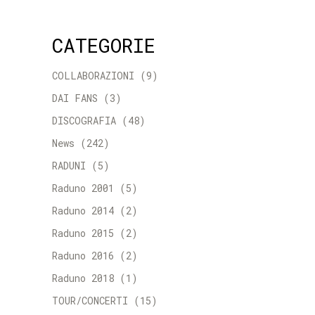
CATEGORIE
COLLABORAZIONI
(9)
DAI FANS
(3)
DISCOGRAFIA
(48)
News
(242)
RADUNI
(5)
Raduno 2001
(5)
Raduno 2014
(2)
Raduno 2015
(2)
Raduno 2016
(2)
Raduno 2018
(1)
TOUR/CONCERTI
(15)