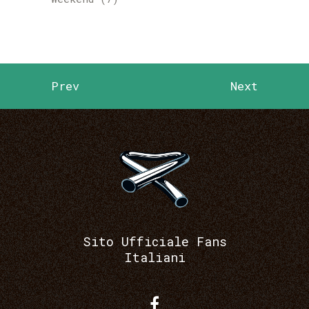
Prev
Next
Sito Ufficiale Fans
Italiani