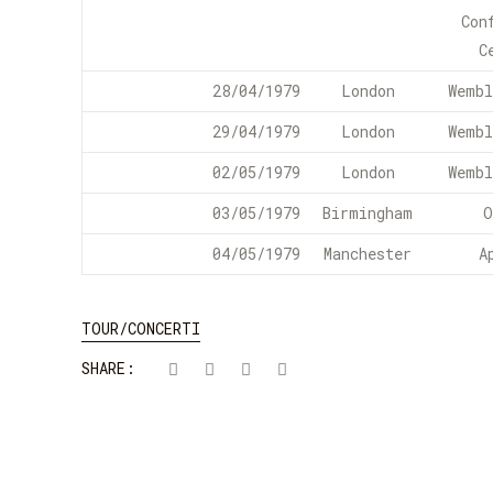
Con
C
28/04/1979
London
Wembl
29/04/1979
London
Wembl
02/05/1979
London
Wembl
03/05/1979
Birmingham
O
04/05/1979
Manchester
A
TOUR/CONCERTI
SHARE: