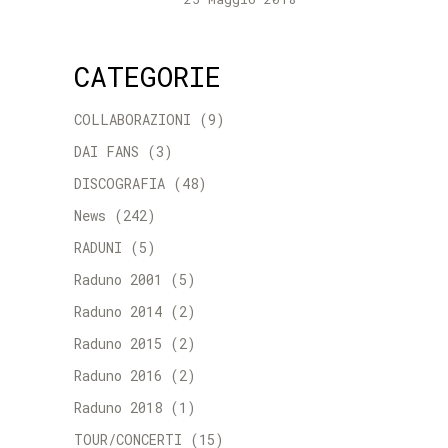
CATEGORIE
COLLABORAZIONI
(9)
DAI FANS
(3)
DISCOGRAFIA
(48)
News
(242)
RADUNI
(5)
Raduno 2001
(5)
Raduno 2014
(2)
Raduno 2015
(2)
Raduno 2016
(2)
Raduno 2018
(1)
TOUR/CONCERTI
(15)