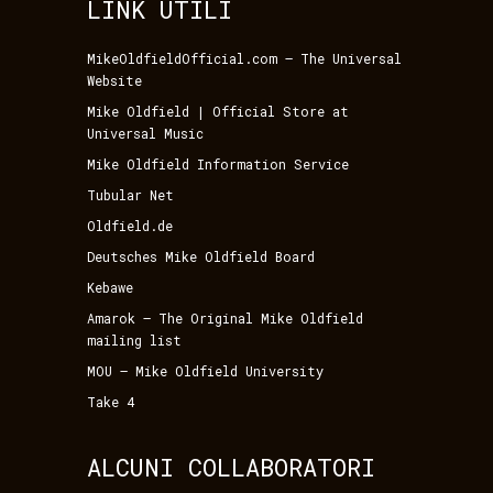
LINK UTILI
MikeOldfieldOfficial.com – The Universal
Website
Mike Oldfield | Official Store at
Universal Music
Mike Oldfield Information Service
Tubular Net
Oldfield.de
Deutsches Mike Oldfield Board
Kebawe
Amarok – The Original Mike Oldfield
mailing list
MOU – Mike Oldfield University
Take 4
ALCUNI COLLABORATORI