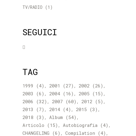
TV/RADIO
(1)
SEGUICI
TAG
1999
(4)
2001
(27)
2002
(26)
2003
(6)
2004
(16)
2005
(15)
2006
(32)
2007
(60)
2012
(5)
2013
(7)
2014
(4)
2015
(3)
2018
(3)
Album
(54)
Articolo
(15)
Autobiografia
(4)
CHANGELING
(6)
Compilation
(4)