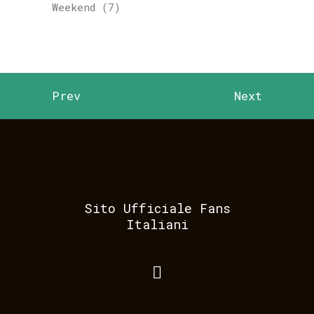
Weekend
(7)
Prev
Next
Sito Ufficiale Fans
Italiani