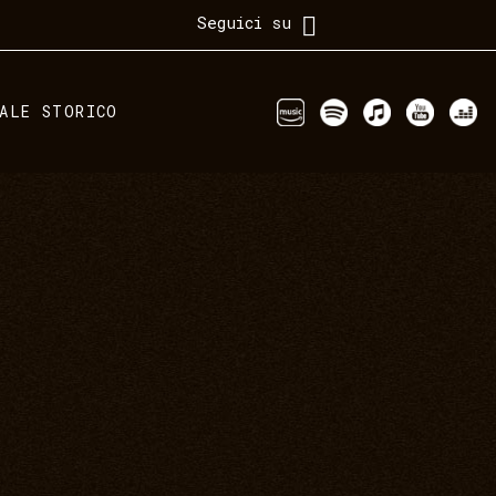
Seguici su
IALE STORICO