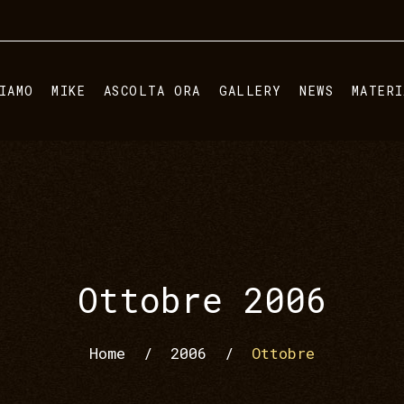
IAMO
MIKE
ASCOLTA ORA
GALLERY
NEWS
MATER
Ottobre 2006
Home
/
2006
/
Ottobre