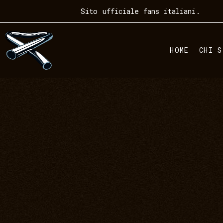
Sito ufficiale fans italiani.
HOME
CHI S