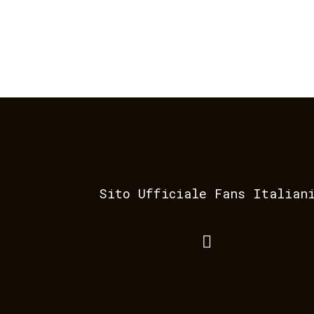
Sito Ufficiale Fans Italian