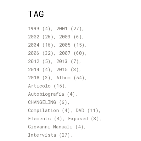
TAG
1999
(4)
2001
(27)
2002
(26)
2003
(6)
2004
(16)
2005
(15)
2006
(32)
2007
(60)
2012
(5)
2013
(7)
2014
(4)
2015
(3)
2018
(3)
Album
(54)
Articolo
(15)
Autobiografia
(4)
CHANGELING
(6)
Compilation
(4)
DVD
(11)
Elements
(4)
Exposed
(3)
Giovanni Manuali
(4)
Intervista
(27)