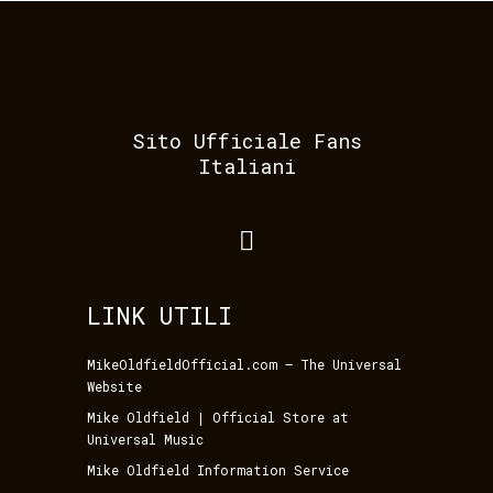
Sito Ufficiale Fans
Italiani
LINK UTILI
MikeOldfieldOfficial.com – The Universal
Website
Mike Oldfield | Official Store at
Universal Music
Mike Oldfield Information Service