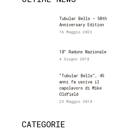
Tubular Bells – 50th
Anniversary Edition
16 Maggio 2023
18° Raduno Nazionale
4 Giugno 2018
“Tubular Bells”, 45
anni fa usciva il
capolavoro di Mike
Oldfield
25 Maggio 2018
CATEGORIE