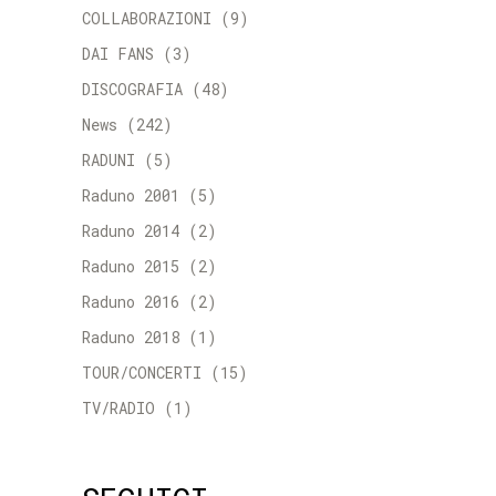
COLLABORAZIONI
(9)
DAI FANS
(3)
DISCOGRAFIA
(48)
News
(242)
RADUNI
(5)
Raduno 2001
(5)
Raduno 2014
(2)
Raduno 2015
(2)
Raduno 2016
(2)
Raduno 2018
(1)
TOUR/CONCERTI
(15)
TV/RADIO
(1)