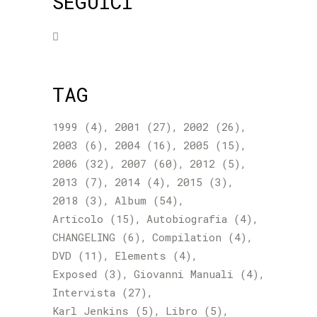
SEGUICI
TAG
1999
(4)
2001
(27)
2002
(26)
2003
(6)
2004
(16)
2005
(15)
2006
(32)
2007
(60)
2012
(5)
2013
(7)
2014
(4)
2015
(3)
2018
(3)
Album
(54)
Articolo
(15)
Autobiografia
(4)
CHANGELING
(6)
Compilation
(4)
DVD
(11)
Elements
(4)
Exposed
(3)
Giovanni Manuali
(4)
Intervista
(27)
Karl Jenkins
(5)
Libro
(5)