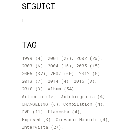
SEGUICI
TAG
1999
(4)
2001
(27)
2002
(26)
2003
(6)
2004
(16)
2005
(15)
2006
(32)
2007
(60)
2012
(5)
2013
(7)
2014
(4)
2015
(3)
2018
(3)
Album
(54)
Articolo
(15)
Autobiografia
(4)
CHANGELING
(6)
Compilation
(4)
DVD
(11)
Elements
(4)
Exposed
(3)
Giovanni Manuali
(4)
Intervista
(27)