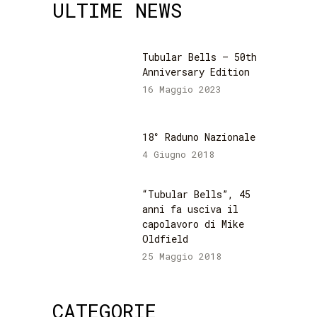
ULTIME NEWS
Tubular Bells – 50th
Anniversary Edition
16 Maggio 2023
18° Raduno Nazionale
4 Giugno 2018
“Tubular Bells”, 45
anni fa usciva il
capolavoro di Mike
Oldfield
25 Maggio 2018
CATEGORIE