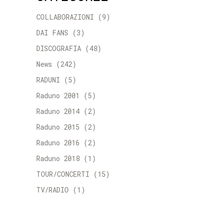
COLLABORAZIONI
(9)
DAI FANS
(3)
DISCOGRAFIA
(48)
News
(242)
RADUNI
(5)
Raduno 2001
(5)
Raduno 2014
(2)
Raduno 2015
(2)
Raduno 2016
(2)
Raduno 2018
(1)
TOUR/CONCERTI
(15)
TV/RADIO
(1)