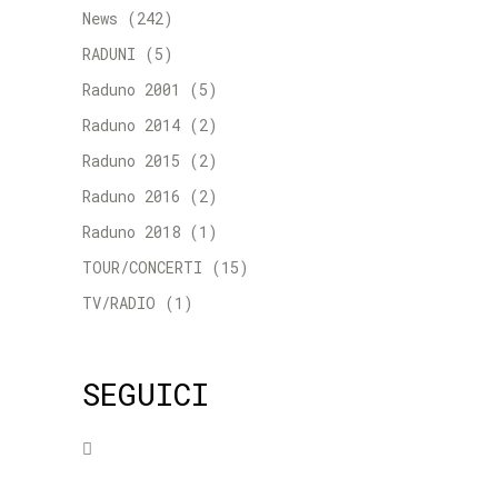
News
(242)
RADUNI
(5)
Raduno 2001
(5)
Raduno 2014
(2)
Raduno 2015
(2)
Raduno 2016
(2)
Raduno 2018
(1)
TOUR/CONCERTI
(15)
TV/RADIO
(1)
SEGUICI