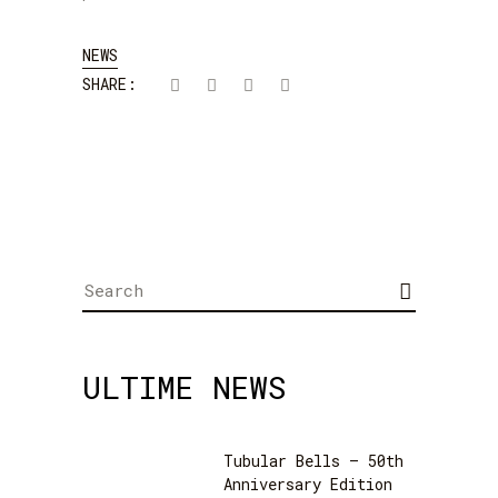
NEWS
SHARE:
Search
for:
ULTIME NEWS
Tubular Bells – 50th
Anniversary Edition