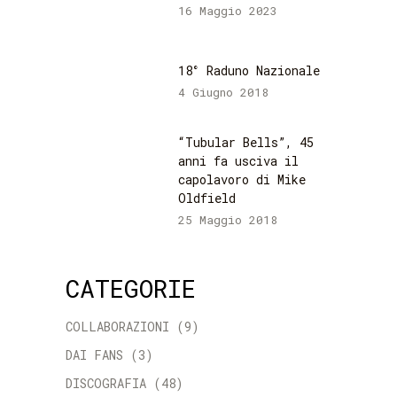
16 Maggio 2023
18° Raduno Nazionale
4 Giugno 2018
“Tubular Bells”, 45
anni fa usciva il
capolavoro di Mike
Oldfield
25 Maggio 2018
CATEGORIE
COLLABORAZIONI
(9)
DAI FANS
(3)
DISCOGRAFIA
(48)