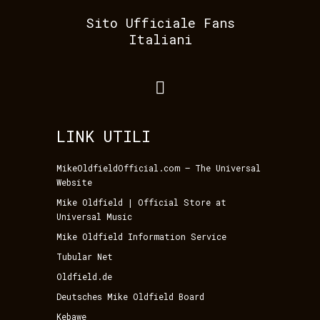
Sito Ufficiale Fans
Italiani
LINK UTILI
MikeOldfieldOfficial.com – The Universal
Website
Mike Oldfield | Official Store at
Universal Music
Mike Oldfield Information Service
Tubular Net
Oldfield.de
Deutsches Mike Oldfield Board
Kebawe