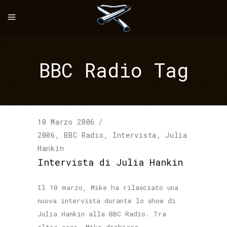
BBC Radio Tag
10 Marzo 2006
2006
,
BBC Radio
,
Intervista
,
Julia
Hankin
Intervista di Julia Hankin
Il 10 marzo, Mike ha rilasciato una
nuova intervista durante lo show di
Julia Hankin alla BBC Radio. Tra