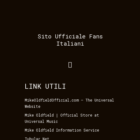
Sito Ufficiale Fans
Italiani
LINK UTILI
MikeOldfieldOfficial.com – The Universal
Website
Mike Oldfield | Official Store at
Universal Music
Mike Oldfield Information Service
Tubular Net