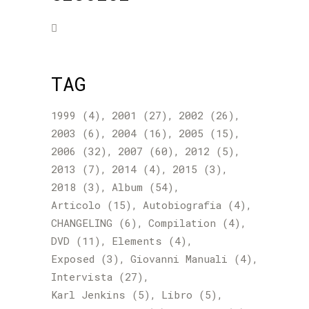
TAG
1999
(4)
2001
(27)
2002
(26)
2003
(6)
2004
(16)
2005
(15)
2006
(32)
2007
(60)
2012
(5)
2013
(7)
2014
(4)
2015
(3)
2018
(3)
Album
(54)
Articolo
(15)
Autobiografia
(4)
CHANGELING
(6)
Compilation
(4)
DVD
(11)
Elements
(4)
Exposed
(3)
Giovanni Manuali
(4)
Intervista
(27)
Karl Jenkins
(5)
Libro
(5)