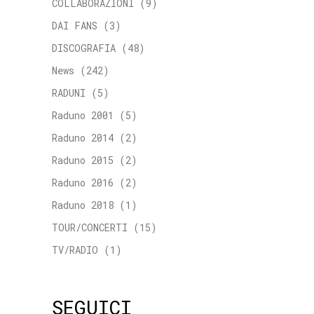
COLLABORAZIONI
(9)
DAI FANS
(3)
DISCOGRAFIA
(48)
News
(242)
RADUNI
(5)
Raduno 2001
(5)
Raduno 2014
(2)
Raduno 2015
(2)
Raduno 2016
(2)
Raduno 2018
(1)
TOUR/CONCERTI
(15)
TV/RADIO
(1)
SEGUICI