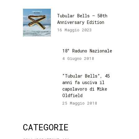
Tubular Bells – 50th
Anniversary Edition
16 Maggio 2023
18° Raduno Nazionale
4 Giugno 2018
“Tubular Bells”, 45
anni fa usciva il
capolavoro di Mike
Oldfield
25 Maggio 2018
CATEGORIE