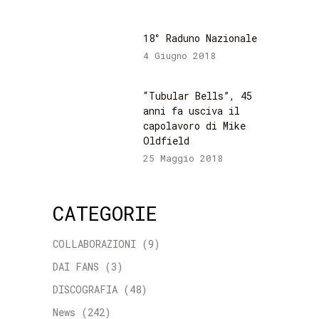
18° Raduno Nazionale
4 Giugno 2018
“Tubular Bells”, 45
anni fa usciva il
capolavoro di Mike
Oldfield
25 Maggio 2018
CATEGORIE
COLLABORAZIONI
(9)
DAI FANS
(3)
DISCOGRAFIA
(48)
News
(242)