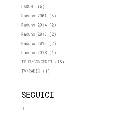
RADUNI
(5)
Raduno 2001
(5)
Raduno 2014
(2)
Raduno 2015
(2)
Raduno 2016
(2)
Raduno 2018
(1)
TOUR/CONCERTI
(15)
TV/RADIO
(1)
SEGUICI