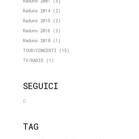
Raduno 2001
(5)
Raduno 2014
(2)
Raduno 2015
(2)
Raduno 2016
(2)
Raduno 2018
(1)
TOUR/CONCERTI
(15)
TV/RADIO
(1)
SEGUICI
TAG