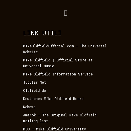
LINK UTILI
MikeOldfieldOfficial.com – The Universal
Website
Mike Oldfield | Official Store at
Universal Music
Mike Oldfield Information Service
Tubular Net
Oldfield.de
Deutsches Mike Oldfield Board
Kebawe
Amarok – The Original Mike Oldfield
mailing list
MOU – Mike Oldfield University