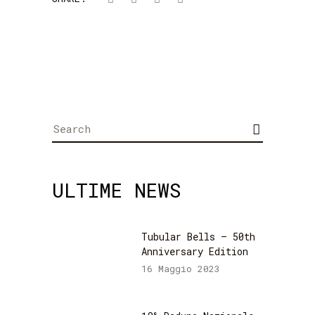
Search
for:
ULTIME NEWS
Tubular Bells – 50th
Anniversary Edition
16 Maggio 2023