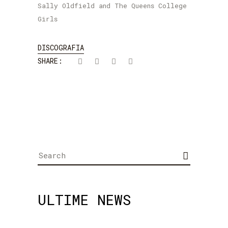
Sally Oldfield and The Queens College
Girls
DISCOGRAFIA
SHARE:
Search
for:
ULTIME NEWS