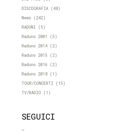
DISCOGRAFIA
(48)
News
(242)
RADUNI
(5)
Raduno 2001
(5)
Raduno 2014
(2)
Raduno 2015
(2)
Raduno 2016
(2)
Raduno 2018
(1)
TOUR/CONCERTI
(15)
TV/RADIO
(1)
SEGUICI