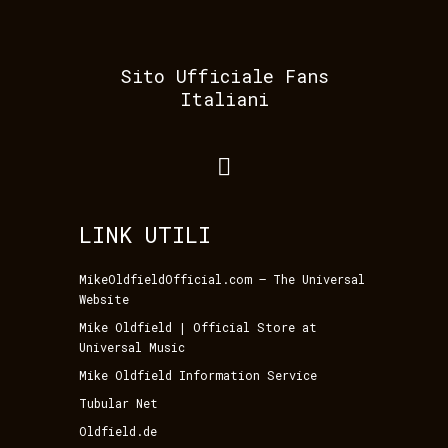
Sito Ufficiale Fans
Italiani
LINK UTILI
MikeOldfieldOfficial.com – The Universal
Website
Mike Oldfield | Official Store at
Universal Music
Mike Oldfield Information Service
Tubular Net
Oldfield.de