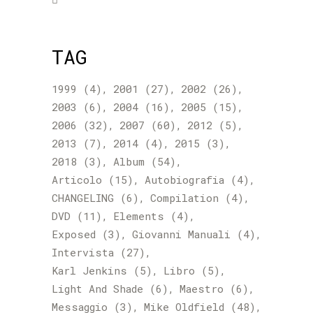
TAG
1999
(4)
2001
(27)
2002
(26)
2003
(6)
2004
(16)
2005
(15)
2006
(32)
2007
(60)
2012
(5)
2013
(7)
2014
(4)
2015
(3)
2018
(3)
Album
(54)
Articolo
(15)
Autobiografia
(4)
CHANGELING
(6)
Compilation
(4)
DVD
(11)
Elements
(4)
Exposed
(3)
Giovanni Manuali
(4)
Intervista
(27)
Karl Jenkins
(5)
Libro
(5)
Light And Shade
(6)
Maestro
(6)
Messaggio
(3)
Mike Oldfield
(48)