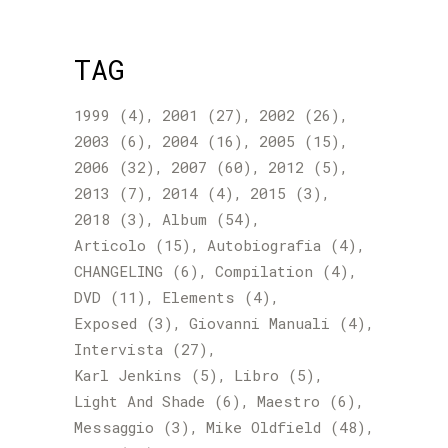
TAG
1999
(4)
2001
(27)
2002
(26)
2003
(6)
2004
(16)
2005
(15)
2006
(32)
2007
(60)
2012
(5)
2013
(7)
2014
(4)
2015
(3)
2018
(3)
Album
(54)
Articolo
(15)
Autobiografia
(4)
CHANGELING
(6)
Compilation
(4)
DVD
(11)
Elements
(4)
Exposed
(3)
Giovanni Manuali
(4)
Intervista
(27)
Karl Jenkins
(5)
Libro
(5)
Light And Shade
(6)
Maestro
(6)
Messaggio
(3)
Mike Oldfield
(48)