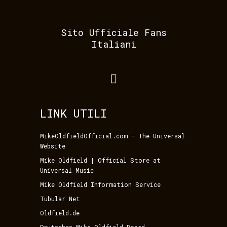
Sito Ufficiale Fans
Italiani
LINK UTILI
MikeOldfieldOfficial.com – The Universal
Website
Mike Oldfield | Official Store at
Universal Music
Mike Oldfield Information Service
Tubular Net
Oldfield.de