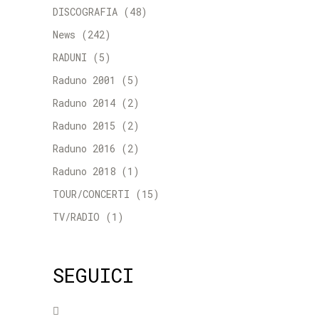
DISCOGRAFIA
(48)
News
(242)
RADUNI
(5)
Raduno 2001
(5)
Raduno 2014
(2)
Raduno 2015
(2)
Raduno 2016
(2)
Raduno 2018
(1)
TOUR/CONCERTI
(15)
TV/RADIO
(1)
SEGUICI