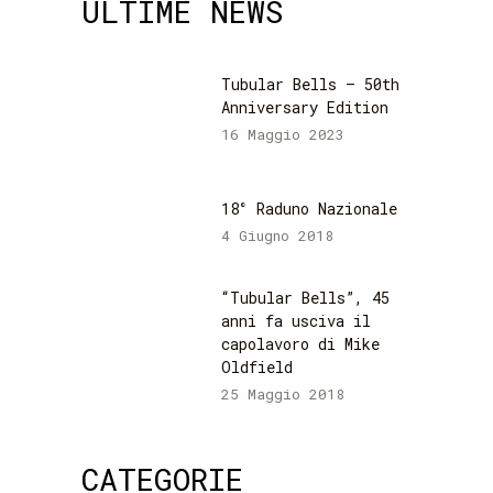
ULTIME NEWS
Tubular Bells – 50th
Anniversary Edition
16 Maggio 2023
18° Raduno Nazionale
4 Giugno 2018
“Tubular Bells”, 45
anni fa usciva il
capolavoro di Mike
Oldfield
25 Maggio 2018
CATEGORIE