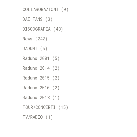
COLLABORAZIONI
(9)
DAI FANS
(3)
DISCOGRAFIA
(48)
News
(242)
RADUNI
(5)
Raduno 2001
(5)
Raduno 2014
(2)
Raduno 2015
(2)
Raduno 2016
(2)
Raduno 2018
(1)
TOUR/CONCERTI
(15)
TV/RADIO
(1)