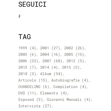
SEGUICI
TAG
1999
(4)
2001
(27)
2002
(26)
2003
(6)
2004
(16)
2005
(15)
2006
(32)
2007
(60)
2012
(5)
2013
(7)
2014
(4)
2015
(3)
2018
(3)
Album
(54)
Articolo
(15)
Autobiografia
(4)
CHANGELING
(6)
Compilation
(4)
DVD
(11)
Elements
(4)
Exposed
(3)
Giovanni Manuali
(4)
Intervista
(27)