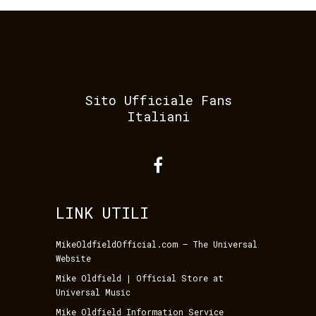
Sito Ufficiale Fans
Italiani
LINK UTILI
MikeOldfieldOfficial.com – The Universal
Website
Mike Oldfield | Official Store at
Universal Music
Mike Oldfield Information Service