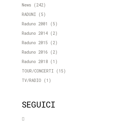
News
(242)
RADUNI
(5)
Raduno 2001
(5)
Raduno 2014
(2)
Raduno 2015
(2)
Raduno 2016
(2)
Raduno 2018
(1)
TOUR/CONCERTI
(15)
TV/RADIO
(1)
SEGUICI