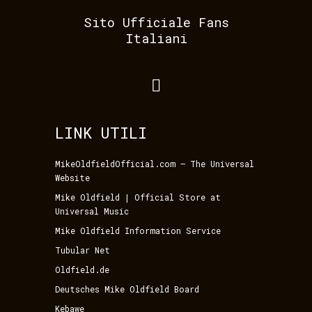
Sito Ufficiale Fans
Italiani
LINK UTILI
MikeOldfieldOfficial.com – The Universal
Website
Mike Oldfield | Official Store at
Universal Music
Mike Oldfield Information Service
Tubular Net
Oldfield.de
Deutsches Mike Oldfield Board
Kebawe