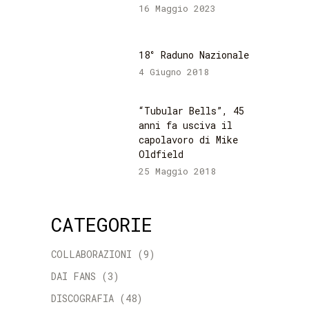
16 Maggio 2023
18° Raduno Nazionale
4 Giugno 2018
“Tubular Bells”, 45
anni fa usciva il
capolavoro di Mike
Oldfield
25 Maggio 2018
CATEGORIE
COLLABORAZIONI
(9)
DAI FANS
(3)
DISCOGRAFIA
(48)