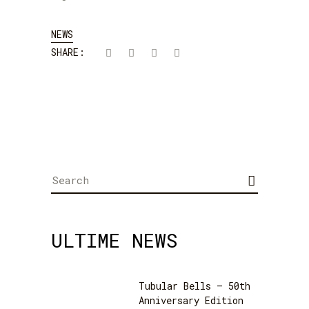
NEWS
SHARE:
Search
for:
ULTIME NEWS
Tubular Bells – 50th
Anniversary Edition