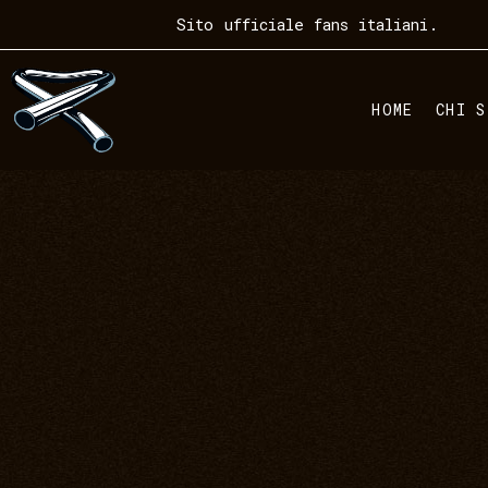
Sito ufficiale fans italiani.
HOME
CHI S