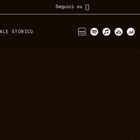
Seguici su
IALE STORICO