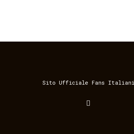
Sito Ufficiale Fans Italian