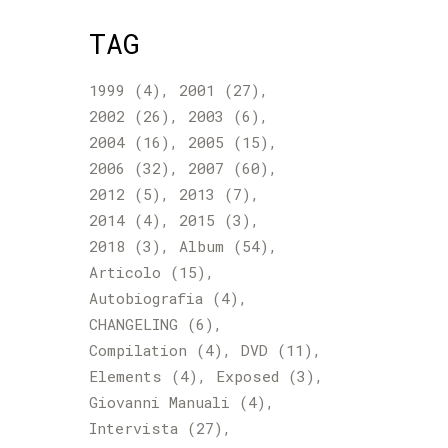
TAG
1999
(4)
2001
(27)
2002
(26)
2003
(6)
2004
(16)
2005
(15)
2006
(32)
2007
(60)
2012
(5)
2013
(7)
2014
(4)
2015
(3)
2018
(3)
Album
(54)
Articolo
(15)
Autobiografia
(4)
CHANGELING
(6)
Compilation
(4)
DVD
(11)
Elements
(4)
Exposed
(3)
Giovanni Manuali
(4)
Intervista
(27)