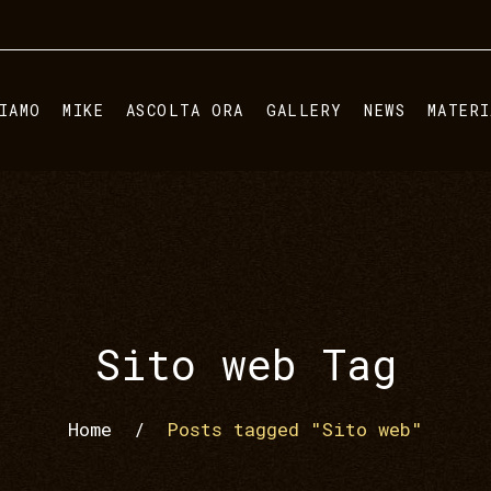
IAMO
MIKE
ASCOLTA ORA
GALLERY
NEWS
MATER
Sito web Tag
Home
/
Posts tagged "Sito web"