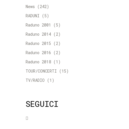
News
(242)
RADUNI
(5)
Raduno 2001
(5)
Raduno 2014
(2)
Raduno 2015
(2)
Raduno 2016
(2)
Raduno 2018
(1)
TOUR/CONCERTI
(15)
TV/RADIO
(1)
SEGUICI