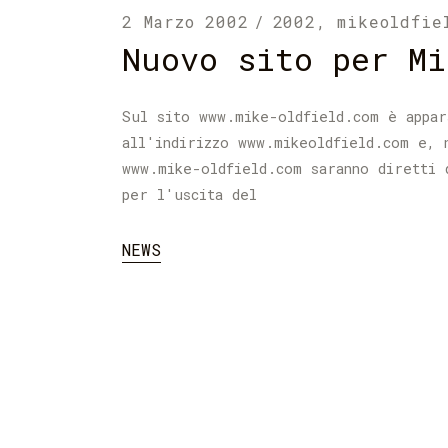
2 Marzo 2002
2002
,
mikeoldfie
Nuovo sito per Mi
Sul sito www.mike-oldfield.com è appar
all'indirizzo www.mikeoldfield.com e, 
www.mike-oldfield.com saranno diretti 
per l'uscita del
NEWS