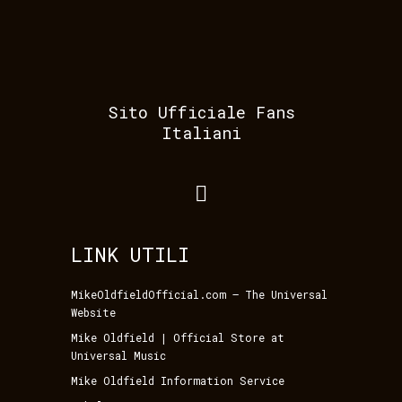
Sito Ufficiale Fans
Italiani
LINK UTILI
MikeOldfieldOfficial.com – The Universal
Website
Mike Oldfield | Official Store at
Universal Music
Mike Oldfield Information Service