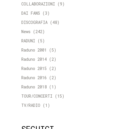
COLLABORAZIONI
(9)
DAI FANS
(3)
DISCOGRAFIA
(48)
News
(242)
RADUNI
(5)
Raduno 2001
(5)
Raduno 2014
(2)
Raduno 2015
(2)
Raduno 2016
(2)
Raduno 2018
(1)
TOUR/CONCERTI
(15)
TV/RADIO
(1)
SEGUICI