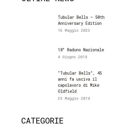
Tubular Bells – 50th
Anniversary Edition
16 Maggio 2023
18° Raduno Nazionale
4 Giugno 2018
“Tubular Bells”, 45
anni fa usciva il
capolavoro di Mike
Oldfield
25 Maggio 2018
CATEGORIE