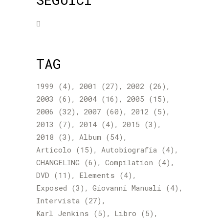
TAG
1999
(4)
2001
(27)
2002
(26)
2003
(6)
2004
(16)
2005
(15)
2006
(32)
2007
(60)
2012
(5)
2013
(7)
2014
(4)
2015
(3)
2018
(3)
Album
(54)
Articolo
(15)
Autobiografia
(4)
CHANGELING
(6)
Compilation
(4)
DVD
(11)
Elements
(4)
Exposed
(3)
Giovanni Manuali
(4)
Intervista
(27)
Karl Jenkins
(5)
Libro
(5)