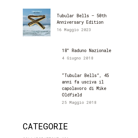
Tubular Bells – 50th
Anniversary Edition
16 Maggio 2023
18° Raduno Nazionale
4 Giugno 2018
“Tubular Bells”, 45
anni fa usciva il
capolavoro di Mike
Oldfield
25 Maggio 2018
CATEGORIE