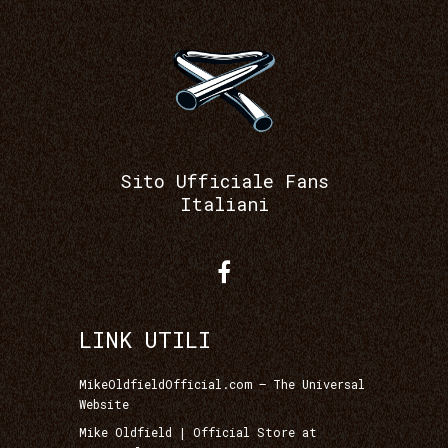
Sito Ufficiale Fans
Italiani
LINK UTILI
MikeOldfieldOfficial.com – The Universal
Website
Mike Oldfield | Official Store at