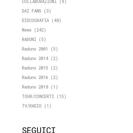
COLLABORAZIONI
(9)
DAI FANS
(3)
DISCOGRAFIA
(48)
News
(242)
RADUNI
(5)
Raduno 2001
(5)
Raduno 2014
(2)
Raduno 2015
(2)
Raduno 2016
(2)
Raduno 2018
(1)
TOUR/CONCERTI
(15)
TV/RADIO
(1)
SEGUICI