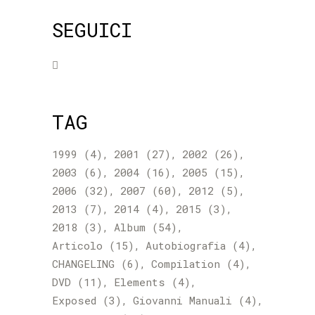
SEGUICI
TAG
1999
(4)
2001
(27)
2002
(26)
2003
(6)
2004
(16)
2005
(15)
2006
(32)
2007
(60)
2012
(5)
2013
(7)
2014
(4)
2015
(3)
2018
(3)
Album
(54)
Articolo
(15)
Autobiografia
(4)
CHANGELING
(6)
Compilation
(4)
DVD
(11)
Elements
(4)
Exposed
(3)
Giovanni Manuali
(4)