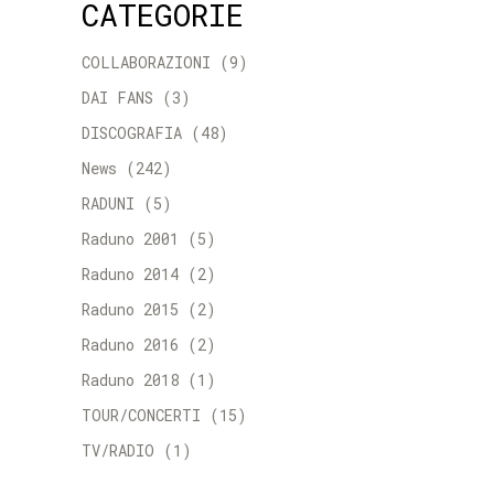
CATEGORIE
COLLABORAZIONI
(9)
DAI FANS
(3)
DISCOGRAFIA
(48)
News
(242)
RADUNI
(5)
Raduno 2001
(5)
Raduno 2014
(2)
Raduno 2015
(2)
Raduno 2016
(2)
Raduno 2018
(1)
TOUR/CONCERTI
(15)
TV/RADIO
(1)