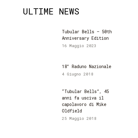
ULTIME NEWS
Tubular Bells – 50th
Anniversary Edition
16 Maggio 2023
18° Raduno Nazionale
4 Giugno 2018
“Tubular Bells”, 45
anni fa usciva il
capolavoro di Mike
Oldfield
25 Maggio 2018