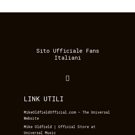
Sito Ufficiale Fans
Italiani
LINK UTILI
MikeOldfieldOfficial.com – The Universal
Website
Mike Oldfield | Official Store at
Universal Music