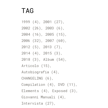
TAG
1999
(4)
2001
(27)
2002
(26)
2003
(6)
2004
(16)
2005
(15)
2006
(32)
2007
(60)
2012
(5)
2013
(7)
2014
(4)
2015
(3)
2018
(3)
Album
(54)
Articolo
(15)
Autobiografia
(4)
CHANGELING
(6)
Compilation
(4)
DVD
(11)
Elements
(4)
Exposed
(3)
Giovanni Manuali
(4)
Intervista
(27)