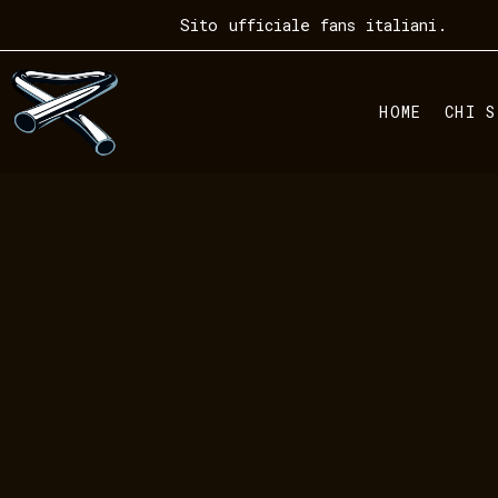
Sito ufficiale fans italiani.
HOME
CHI S