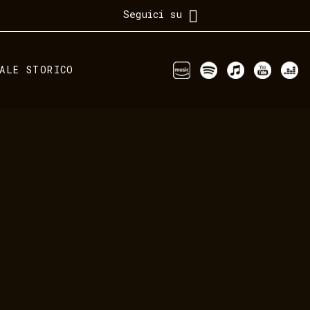
Seguici su
IALE STORICO