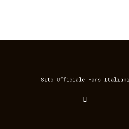
Sito Ufficiale Fans Italian