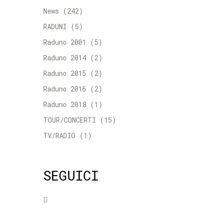
News
(242)
RADUNI
(5)
Raduno 2001
(5)
Raduno 2014
(2)
Raduno 2015
(2)
Raduno 2016
(2)
Raduno 2018
(1)
TOUR/CONCERTI
(15)
TV/RADIO
(1)
SEGUICI