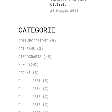
Oldfield
25 Maggio 2018
CATEGORIE
COLLABORAZIONI
(9)
DAI FANS
(3)
DISCOGRAFIA
(48)
News
(242)
RADUNI
(5)
Raduno 2001
(5)
Raduno 2014
(2)
Raduno 2015
(2)
Raduno 2016
(2)