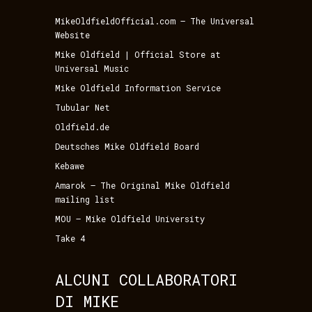
MikeOldfieldOfficial.com – The Universal
Website
Mike Oldfield | Official Store at
Universal Music
Mike Oldfield Information Service
Tubular Net
Oldfield.de
Deutsches Mike Oldfield Board
Kebawe
Amarok – The Original Mike Oldfield
mailing list
MOU – Mike Oldfield University
Take 4
ALCUNI COLLABORATORI
DI MIKE