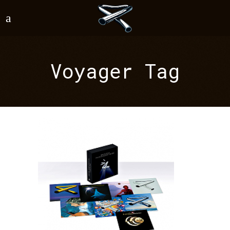
Voyager Tag