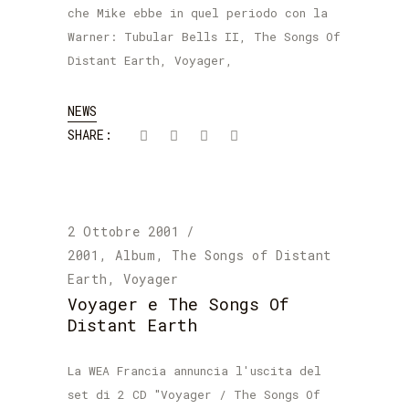
che Mike ebbe in quel periodo con la
Warner: Tubular Bells II, The Songs Of
Distant Earth, Voyager,
NEWS
SHARE:
2 Ottobre 2001
2001
,
Album
,
The Songs of Distant
Earth
,
Voyager
Voyager e The Songs Of
Distant Earth
La WEA Francia annuncia l'uscita del
set di 2 CD "Voyager / The Songs Of