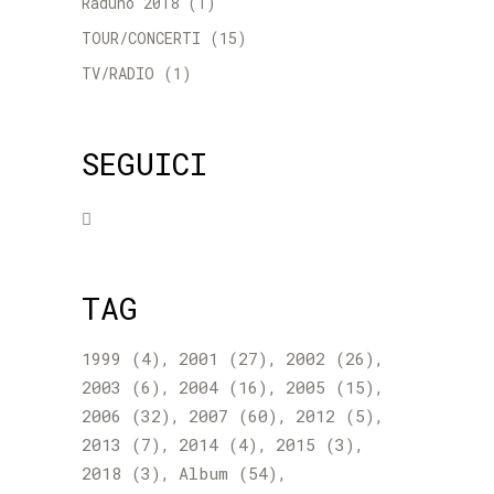
Raduno 2018
(1)
TOUR/CONCERTI
(15)
TV/RADIO
(1)
SEGUICI
TAG
1999
(4)
2001
(27)
2002
(26)
2003
(6)
2004
(16)
2005
(15)
2006
(32)
2007
(60)
2012
(5)
2013
(7)
2014
(4)
2015
(3)
2018
(3)
Album
(54)