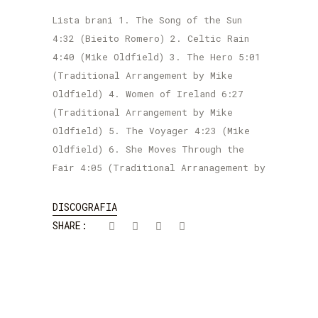
Lista brani 1. The Song of the Sun
4:32 (Bieito Romero) 2. Celtic Rain
4:40 (Mike Oldfield) 3. The Hero 5:01
(Traditional Arrangement by Mike
Oldfield) 4. Women of Ireland 6:27
(Traditional Arrangement by Mike
Oldfield) 5. The Voyager 4:23 (Mike
Oldfield) 6. She Moves Through the
Fair 4:05 (Traditional Arranagement by
DISCOGRAFIA
SHARE: