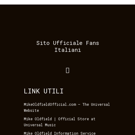
Sito Ufficiale Fans
Italiani
LINK UTILI
MikeOldfieldOfficial.com – The Universal
Website
Mike Oldfield | Official Store at
Universal Music
Mike Oldfield Information Service