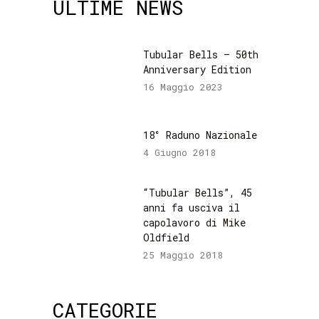
ULTIME NEWS
Tubular Bells – 50th
Anniversary Edition
16 Maggio 2023
18° Raduno Nazionale
4 Giugno 2018
“Tubular Bells”, 45
anni fa usciva il
capolavoro di Mike
Oldfield
25 Maggio 2018
CATEGORIE