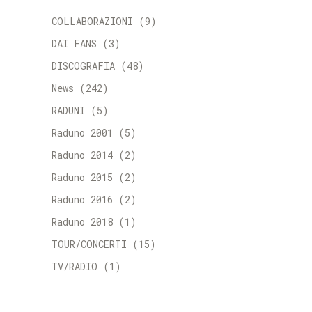
COLLABORAZIONI
(9)
DAI FANS
(3)
DISCOGRAFIA
(48)
News
(242)
RADUNI
(5)
Raduno 2001
(5)
Raduno 2014
(2)
Raduno 2015
(2)
Raduno 2016
(2)
Raduno 2018
(1)
TOUR/CONCERTI
(15)
TV/RADIO
(1)