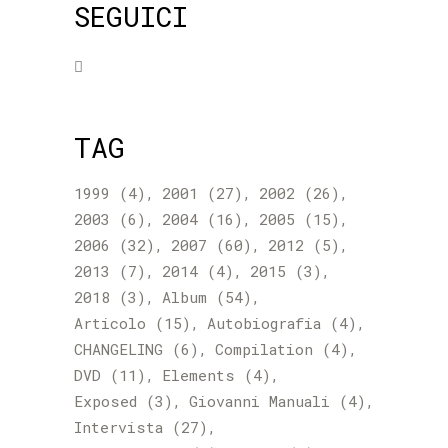
SEGUICI
TAG
1999
(4)
2001
(27)
2002
(26)
2003
(6)
2004
(16)
2005
(15)
2006
(32)
2007
(60)
2012
(5)
2013
(7)
2014
(4)
2015
(3)
2018
(3)
Album
(54)
Articolo
(15)
Autobiografia
(4)
CHANGELING
(6)
Compilation
(4)
DVD
(11)
Elements
(4)
Exposed
(3)
Giovanni Manuali
(4)
Intervista
(27)