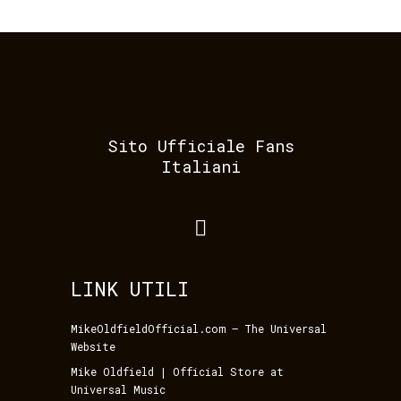
Sito Ufficiale Fans
Italiani
LINK UTILI
MikeOldfieldOfficial.com – The Universal
Website
Mike Oldfield | Official Store at
Universal Music