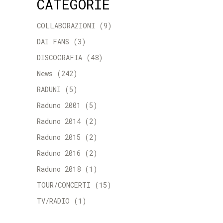
CATEGORIE
COLLABORAZIONI
(9)
DAI FANS
(3)
DISCOGRAFIA
(48)
News
(242)
RADUNI
(5)
Raduno 2001
(5)
Raduno 2014
(2)
Raduno 2015
(2)
Raduno 2016
(2)
Raduno 2018
(1)
TOUR/CONCERTI
(15)
TV/RADIO
(1)