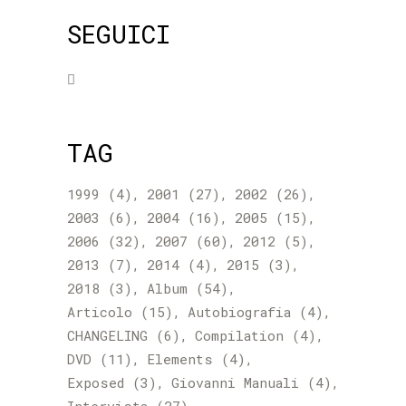
SEGUICI
TAG
1999
(4)
2001
(27)
2002
(26)
2003
(6)
2004
(16)
2005
(15)
2006
(32)
2007
(60)
2012
(5)
2013
(7)
2014
(4)
2015
(3)
2018
(3)
Album
(54)
Articolo
(15)
Autobiografia
(4)
CHANGELING
(6)
Compilation
(4)
DVD
(11)
Elements
(4)
Exposed
(3)
Giovanni Manuali
(4)