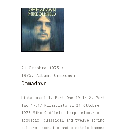
21 Ottobre 1975
1975
,
Album
,
Ommadawn
Ommadawn
Lista brani 1. Part One 19:14 2. Part
Two 17:17 Rilasciato il 21 Ottobre
1975 Mike Oldfield: harp, electric,
acoustic, classical and twelve-string
guitars, acoustic and electric basses,